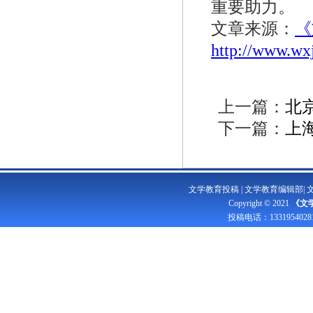
重要助力。
文章来源：
《
http://www.wx
上一篇：
北
下一篇：
上
文学教育投稿
|
文学教育编辑部
|
Copyright © 2021
《文
投稿电话：
1331954