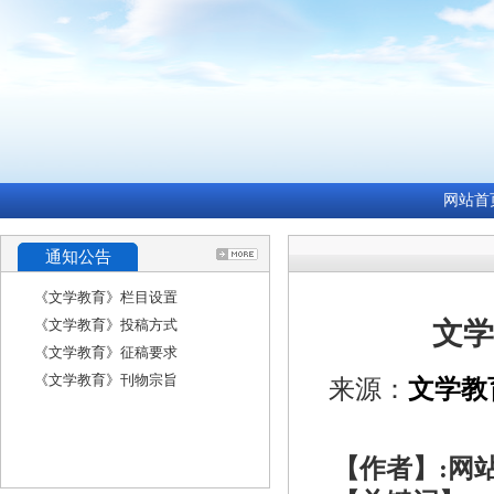
网站首
通知公告
《文学教育》栏目设置
《文学教育》投稿方式
文学
《文学教育》征稿要求
《文学教育》刊物宗旨
来源：
文学教
【作者】:网